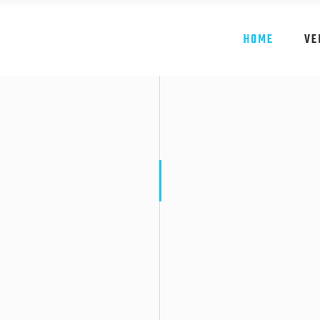
HOME
VE