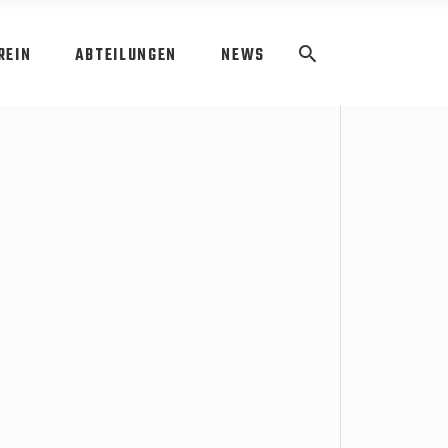
REIN
ABTEILUNGEN
NEWS