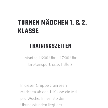
TURNEN MÄDCHEN 1. & 2.
KLASSE
TRAININGSZEITEN
Montag 16:00 Uhr – 17:00 Uhr
Breitensporthalle, Halle 2
In dieser Gruppe trainieren
Mädchen ab der 1. Klasse ein Mal
pro Woche. Innerhalb der
Übungsstunden liegt der