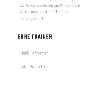
Außerdem werden die Kinder dem
Alter angepasst ans Turnen
herangeführt.
EURE TRAINER
Heidi Hofstetter
Luisa Hofstetter