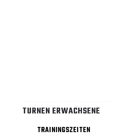
TURNEN ERWACHSENE
TRAININGSZEITEN