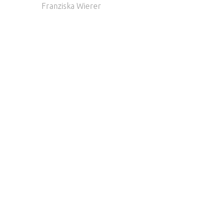
Franziska Wierer