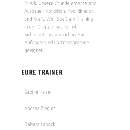
Musik. Unsere Grundelemente sind
Ausdauer, Kondition, Koordination
und Kraft. Wer Spaß am Training
in der Gruppe hat, ist mit
Sicherheit bei uns richtig! Für
Anfänger und Fortgeschrittene
geeignet.
EURE TRAINER
Sabine Kaiser
Andrea Ziegler
Babara Laböck