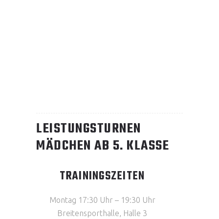
LEISTUNGSTURNEN
MÄDCHEN AB 5. KLASSE
TRAININGSZEITEN
Montag 17:30 Uhr – 19:30 Uhr
Breitensporthalle, Halle 3