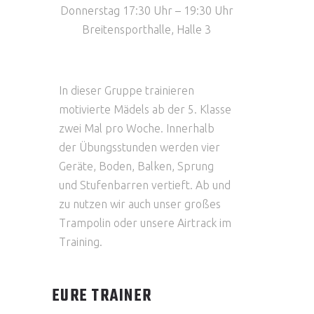
Donnerstag 17:30 Uhr – 19:30 Uhr
Breitensporthalle, Halle 3
In dieser Gruppe trainieren
motivierte Mädels ab der 5. Klasse
zwei Mal pro Woche. Innerhalb
der Übungsstunden werden vier
Geräte, Boden, Balken, Sprung
und Stufenbarren vertieft. Ab und
zu nutzen wir auch unser großes
Trampolin oder unsere Airtrack im
Training.
EURE TRAINER