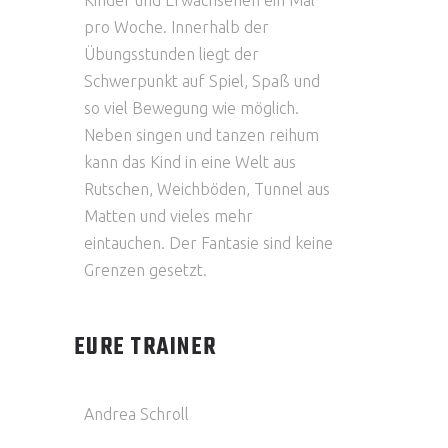
Kinder und Erwachsenen ein Mal
pro Woche. Innerhalb der
Übungsstunden liegt der
Schwerpunkt auf Spiel, Spaß und
so viel Bewegung wie möglich.
Neben singen und tanzen reihum
kann das Kind in eine Welt aus
Rutschen, Weichböden, Tunnel aus
Matten und vieles mehr
eintauchen. Der Fantasie sind keine
Grenzen gesetzt.
EURE TRAINER
Andrea Schroll