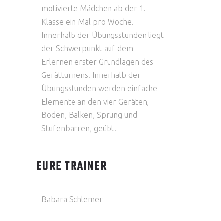
motivierte Mädchen ab der 1.
Klasse ein Mal pro Woche.
Innerhalb der Übungsstunden liegt
der Schwerpunkt auf dem
Erlernen erster Grundlagen des
Gerätturnens. Innerhalb der
Übungsstunden werden einfache
Elemente an den vier Geräten,
Boden, Balken, Sprung und
Stufenbarren, geübt.
EURE TRAINER
Babara Schlemer