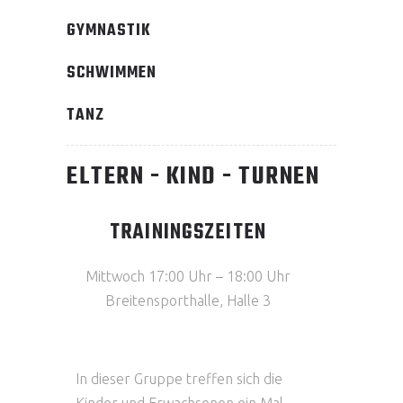
GYMNASTIK
SCHWIMMEN
TANZ
ELTERN - KIND - TURNEN
TRAININGSZEITEN
Mittwoch 17:00 Uhr – 18:00 Uhr
Breitensporthalle, Halle 3
In dieser Gruppe treffen sich die