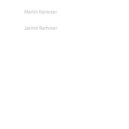
Martin Ramoser
Jasmin Ramoser