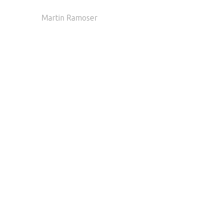
Martin Ramoser