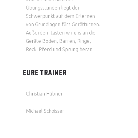
Übungsstunden liegt der
Schwerpunkt auf dem Erlernen
von Grundlagen fürs Gerätturnen.
Außerdem tasten wir uns an die
Geräte Boden, Barren, Ringe,
Reck, Pferd und Sprung heran.
EURE TRAINER
Christian Hübner
Michael Schoisser