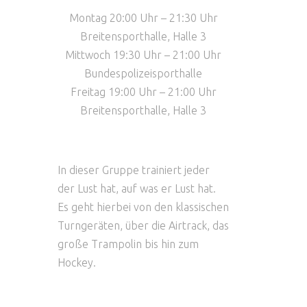
Montag 20:00 Uhr – 21:30 Uhr
Breitensporthalle, Halle 3
Mittwoch 19:30 Uhr – 21:00 Uhr
Bundespolizeisporthalle
Freitag 19:00 Uhr – 21:00 Uhr
Breitensporthalle, Halle 3
In dieser Gruppe trainiert jeder
der Lust hat, auf was er Lust hat.
Es geht hierbei von den klassischen
Turngeräten, über die Airtrack, das
große Trampolin bis hin zum
Hockey.