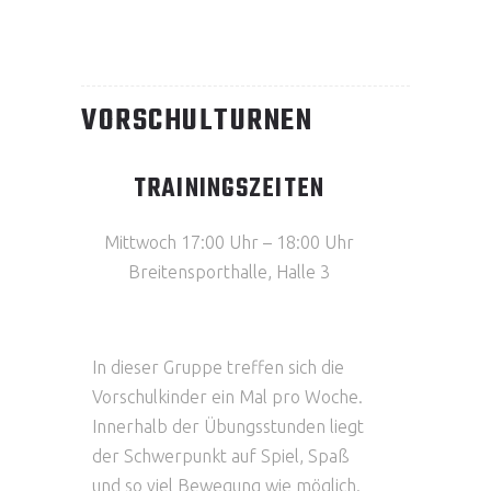
VORSCHULTURNEN
TRAININGSZEITEN
Mittwoch 17:00 Uhr – 18:00 Uhr
Breitensporthalle, Halle 3
In dieser Gruppe treffen sich die
Vorschulkinder ein Mal pro Woche.
Innerhalb der Übungsstunden liegt
der Schwerpunkt auf Spiel, Spaß
und so viel Bewegung wie möglich.