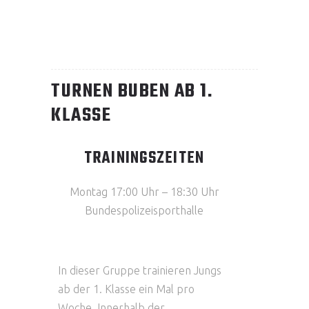
TURNEN BUBEN AB 1.
KLASSE
TRAININGSZEITEN
Montag 17:00 Uhr – 18:30 Uhr
Bundespolizeisporthalle
In dieser Gruppe trainieren Jungs
ab der 1. Klasse ein Mal pro
Woche. Innerhalb der