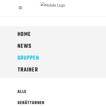
HOME
NEWS
GRUPPEN
TRAINER
ALLE
GERÄTTURNEN