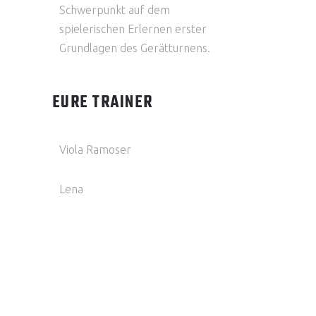
Schwerpunkt auf dem
spielerischen Erlernen erster
Grundlagen des Gerätturnens.
EURE TRAINER
Viola Ramoser
Lena