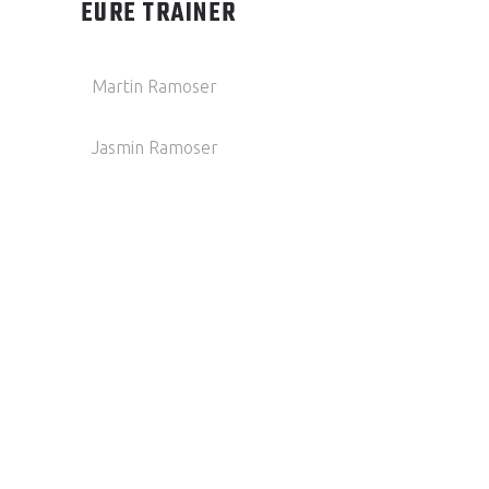
EURE TRAINER
Martin Ramoser
Jasmin Ramoser