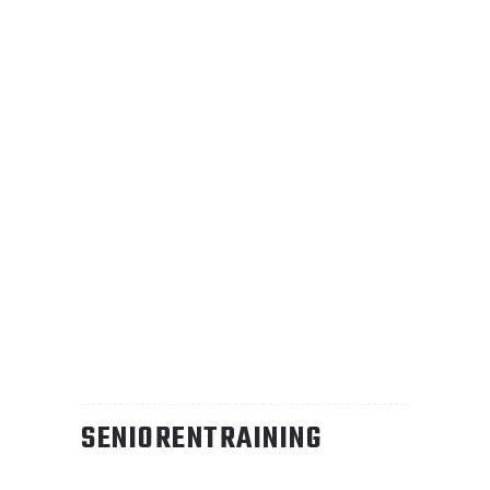
SENIORENTRAINING