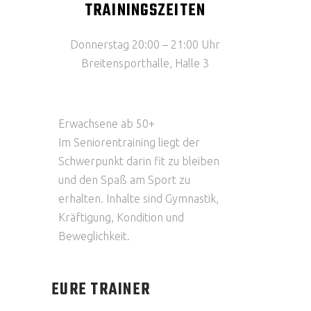
TRAININGSZEITEN
Donnerstag 20:00 – 21:00 Uhr
Breitensporthalle, Halle 3
Erwachsene ab 50+
Im Seniorentraining liegt der
Schwerpunkt darin fit zu bleiben
und den Spaß am Sport zu
erhalten. Inhalte sind Gymnastik,
Kräftigung, Kondition und
Beweglichkeit.
EURE TRAINER