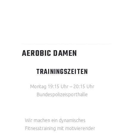
AEROBIC DAMEN
TRAININGSZEITEN
Montag 19:15 Uhr – 20:15 Uhr
Bundespolizeisporthalle
Wir machen ein dynamisches
Fitnesstraining mit motivierender