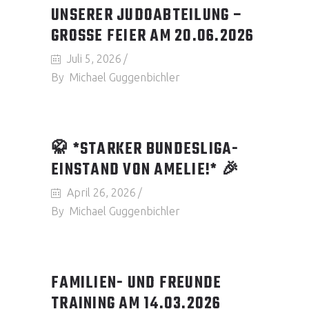
UNSERER JUDOABTEILUNG –
GROSSE FEIER AM 20.06.2026
Juli 5, 2026
By
Michael Guggenbichler
🥋 *STARKER BUNDESLIGA-
EINSTAND VON AMELIE!* 🎉
April 26, 2026
By
Michael Guggenbichler
FAMILIEN- UND FREUNDE
TRAINING AM 14.03.2026