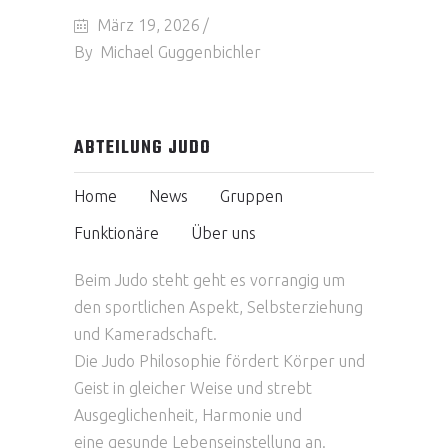
März 19, 2026
By
Michael Guggenbichler
ABTEILUNG JUDO
Home
News
Gruppen
Funktionäre
Über uns
Beim Judo steht geht es vorrangig um
den sportlichen Aspekt, Selbsterziehung
und Kameradschaft.
Die Judo Philosophie fördert Körper und
Geist in gleicher Weise und strebt
Ausgeglichenheit, Harmonie und
eine gesunde Lebenseinstellung an.