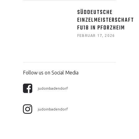
SÜDDEUTSCHE
EINZELMEISTERSCHAFT
FU18 IN PFORZHEIM
FEBRUAR 17, 2026
Follow us on Social Media
judoinbadendorf
judoinbadendorf