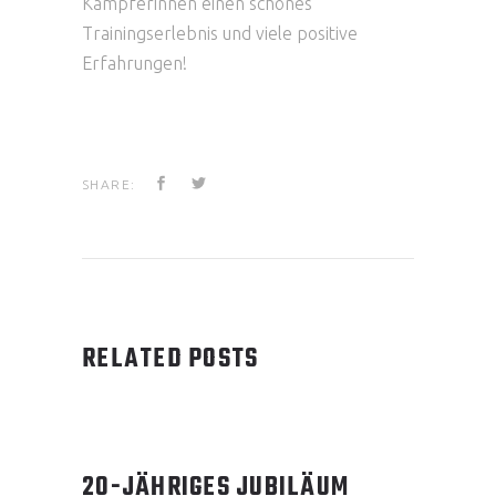
Kämpferinnen einen schönes
Trainingserlebnis und viele positive
Erfahrungen!
SHARE:
RELATED POSTS
20-JÄHRIGES JUBILÄUM