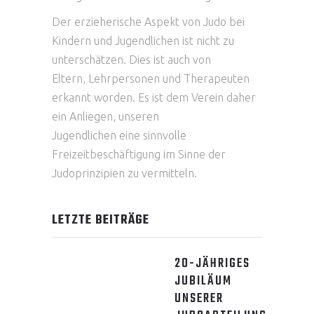
Der erzieherische Aspekt von Judo bei
Kindern und Jugendlichen ist nicht zu
unterschätzen. Dies ist auch von
Eltern, Lehrpersonen und Therapeuten
erkannt worden. Es ist dem Verein daher
ein Anliegen, unseren
Jugendlichen eine sinnvolle
Freizeitbeschäftigung im Sinne der
Judoprinzipien zu vermitteln.
LETZTE BEITRÄGE
20-JÄHRIGES
JUBILÄUM
UNSERER