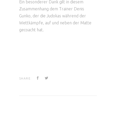
Ein besonderer Dank gilt in diesem
Zusammenhang dem Trainer Denis
Gunko, der die Judokas während der
Wettkämpfe, auf und neben der Matte
gecoacht hat.
SHARE: