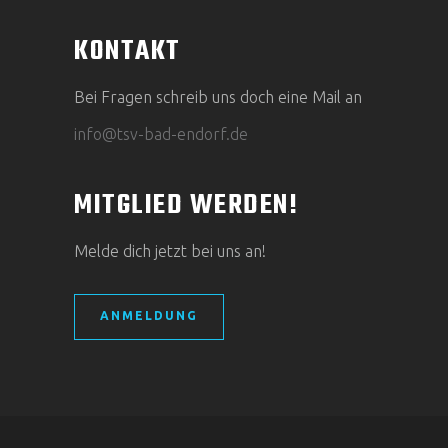
KONTAKT
Bei Fragen schreib uns doch eine Mail an
info@tsv-bad-endorf.de
MITGLIED WERDEN!
Melde dich jetzt bei uns an!
ANMELDUNG