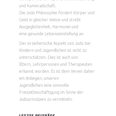
und Kameradschaft.
Die Judo Philosophie fördert Körper und
Geist in gleicher Weise und strebt
Ausgeglichenheit, Harmonie und
eine gesunde Lebenseinstellung an.
Der erzieherische Aspekt von Judo bei
Kindern und Jugendlichen ist nicht zu
unterschätzen. Dies ist auch von
Eltern, Lehrpersonen und Therapeuten
erkannt worden. Es ist dem Verein daher
ein Anliegen, unseren
Jugendlichen eine sinnvolle
Freizeitbeschäftigung im Sinne der
Judoprinzipien zu vermitteln.