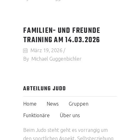
FAMILIEN- UND FREUNDE
TRAINING AM 14.03.2026
März 19, 2026
By
Michael Guggenbichler
ABTEILUNG JUDO
Home
News
Gruppen
Funktionäre
Über uns
Beim Judo steht geht es vorrangig um
den sportlichen Aspekt, Selbsterziehung