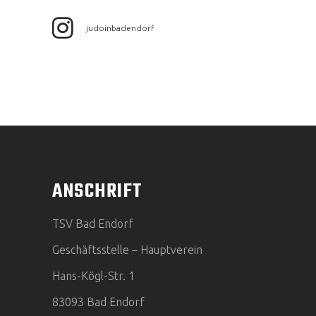
judoinbadendorf
ANSCHRIFT
TSV Bad Endorf
Geschäftsstelle – Hauptverein
Hans-Kögl-Str. 1
83093 Bad Endorf