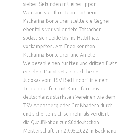
sieben Sekunden mit einer Ippon
Wertung vor. Ihre Teampartnerin
Katharina Bonleitner stellte die Gegner
ebenfalls vor vollendete Tatsachen,
sodass sich beide bis ins Halbfinale
vorkämpften. Am Ende konnten
Katharina Bonleitner und Amelie
Weibezahl einen fünften und dritten Platz
erzielen. Damit setzten sich beide
Judokas vom TSV Bad Endorf in einem
Teilnehmerfeld mit Kämpfern aus
deutschlands stärksten Vereinen wie dem
TSV Abensberg oder Großhadern durch
und sicherten sich so mehr als verdient
die Qualifikation zur Süddeutschen
Meisterschaft am 29.05.2022 in Backnang