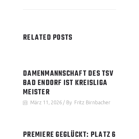
RELATED POSTS
DAMENMANNSCHAFT DES TSV
BAD ENDORF IST KREISLIGA
MEISTER
März 11, 2026
By
Fritz Birnbacher
PREMIERE GEGLÜCKT: PLATZ 6