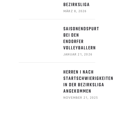
BEZIRKSLIGA
MÄRZ 8, 2026
SAISONENDSPURT
BEI DEN
ENDORFER
VOLLEYBALLERN
JANUAR 21, 2026
HERREN I NACH
STARTSCHWIERIGKEITEN
IN DER BEZIRKSLIGA
ANGEKOMMEN
NOVEMBER 21, 2025