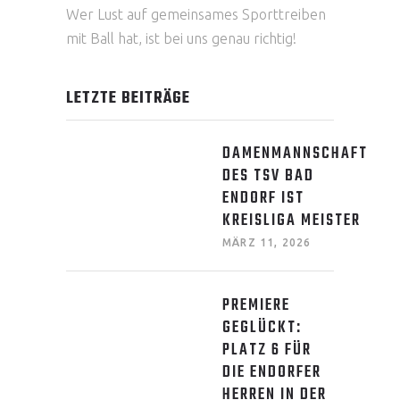
Wer Lust auf gemeinsames Sporttreiben
mit Ball hat, ist bei uns genau richtig!
LETZTE BEITRÄGE
DAMENMANNSCHAFT
DES TSV BAD
ENDORF IST
KREISLIGA MEISTER
MÄRZ 11, 2026
PREMIERE
GEGLÜCKT:
PLATZ 6 FÜR
DIE ENDORFER
HERREN IN DER