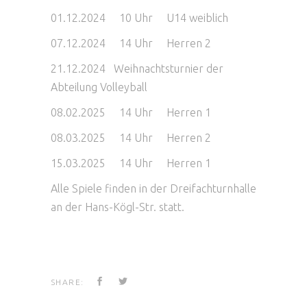
01.12.2024 10 Uhr U14 weiblich
07.12.2024 14 Uhr Herren 2
21.12.2024 Weihnachtsturnier der
Abteilung Volleyball
08.02.2025 14 Uhr Herren 1
08.03.2025 14 Uhr Herren 2
15.03.2025 14 Uhr Herren 1
Alle Spiele finden in der Dreifachturnhalle
an der Hans-Kögl-Str. statt.
SHARE: