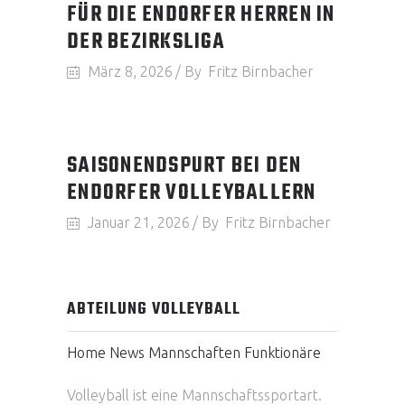
FÜR DIE ENDORFER HERREN IN
DER BEZIRKSLIGA
März 8, 2026
By
Fritz Birnbacher
SAISONENDSPURT BEI DEN
ENDORFER VOLLEYBALLERN
Januar 21, 2026
By
Fritz Birnbacher
ABTEILUNG VOLLEYBALL
Home
News
Mannschaften
Funktionäre
Volleyball ist eine Mannschaftssportart.