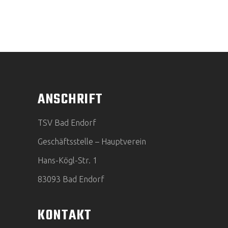
ANSCHRIFT
TSV Bad Endorf
Geschäftsstelle – Hauptverein
Hans-Kögl-Str. 1
83093 Bad Endorf
KONTAKT