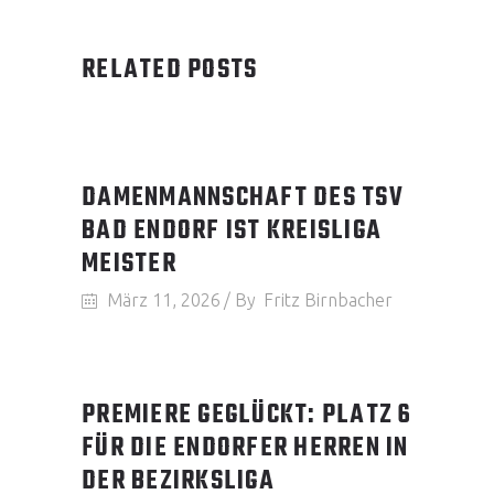
RELATED POSTS
DAMENMANNSCHAFT DES TSV
BAD ENDORF IST KREISLIGA
MEISTER
März 11, 2026
By
Fritz Birnbacher
PREMIERE GEGLÜCKT: PLATZ 6
FÜR DIE ENDORFER HERREN IN
DER BEZIRKSLIGA