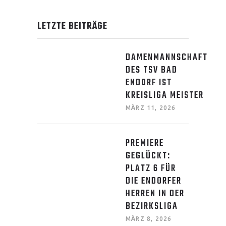
LETZTE BEITRÄGE
DAMENMANNSCHAFT
DES TSV BAD
ENDORF IST
KREISLIGA MEISTER
MÄRZ 11, 2026
PREMIERE
GEGLÜCKT:
PLATZ 6 FÜR
DIE ENDORFER
HERREN IN DER
BEZIRKSLIGA
MÄRZ 8, 2026