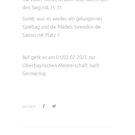
den Sieg mit 15:11
Somit war es wieder ein gelungerner
Spieltag und die Mädels beenden die
Saison mit Platz 1.
Auf geht es am 01/02.02.2025 zur
Oberbayrischen Meisterschaft nach
Germering
SHARE: