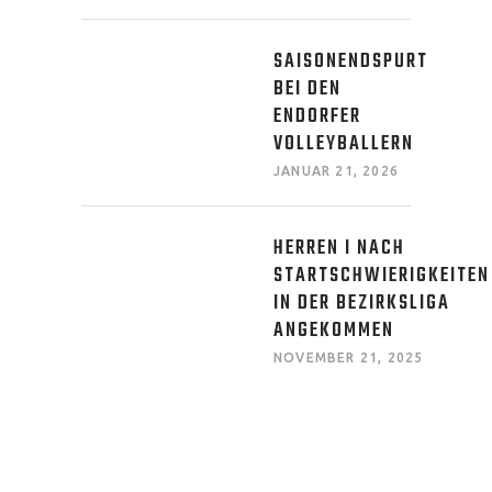
SAISONENDSPURT
BEI DEN
ENDORFER
VOLLEYBALLERN
JANUAR 21, 2026
HERREN I NACH
STARTSCHWIERIGKEITEN
IN DER BEZIRKSLIGA
ANGEKOMMEN
NOVEMBER 21, 2025