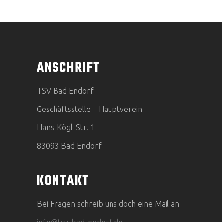
ANSCHRIFT
TSV Bad Endorf
Geschäftsstelle – Hauptverein
Hans-Kögl-Str. 1
83093 Bad Endorf
KONTAKT
Bei Fragen schreib uns doch eine Mail an