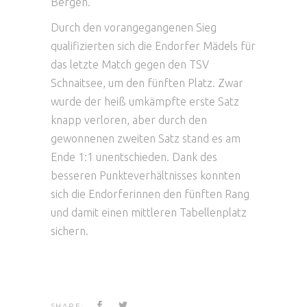
Bergen.
Durch den vorangegangenen Sieg
qualifizierten sich die Endorfer Mädels für
das letzte Match gegen den TSV
Schnaitsee, um den fünften Platz. Zwar
wurde der heiß umkämpfte erste Satz
knapp verloren, aber durch den
gewonnenen zweiten Satz stand es am
Ende 1:1 unentschieden. Dank des
besseren Punkteverhältnisses konnten
sich die Endorferinnen den fünften Rang
und damit einen mittleren Tabellenplatz
sichern.
SHARE: