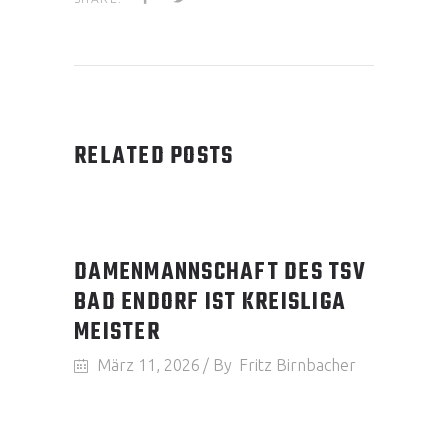
RELATED POSTS
DAMENMANNSCHAFT DES TSV
BAD ENDORF IST KREISLIGA
MEISTER
März 11, 2026
By
Fritz Birnbacher