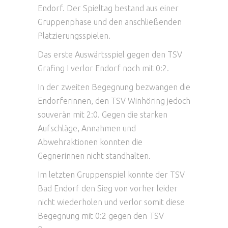
Endorf. Der Spieltag bestand aus einer
Gruppenphase und den anschließenden
Platzierungsspielen.
Das erste Auswärtsspiel gegen den TSV
Grafing I verlor Endorf noch mit 0:2.
In der zweiten Begegnung bezwangen die
Endorferinnen, den TSV Winhöring jedoch
souverän mit 2:0. Gegen die starken
Aufschläge, Annahmen und
Abwehraktionen konnten die
Gegnerinnen nicht standhalten.
Im letzten Gruppenspiel konnte der TSV
Bad Endorf den Sieg von vorher leider
nicht wiederholen und verlor somit diese
Begegnung mit 0:2 gegen den TSV