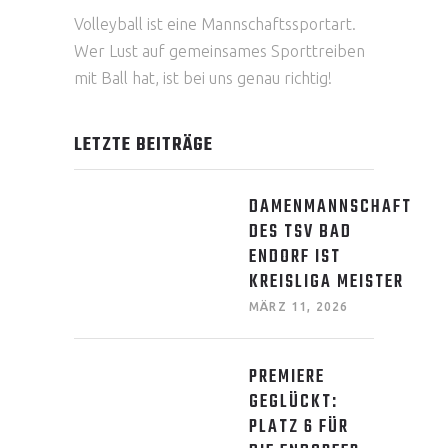
Volleyball ist eine Mannschaftssportart.
Wer Lust auf gemeinsames Sporttreiben
mit Ball hat, ist bei uns genau richtig!
LETZTE BEITRÄGE
DAMENMANNSCHAFT
DES TSV BAD
ENDORF IST
KREISLIGA MEISTER
MÄRZ 11, 2026
PREMIERE
GEGLÜCKT:
PLATZ 6 FÜR