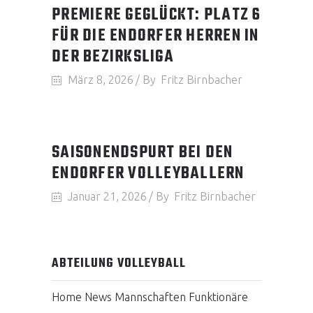
PREMIERE GEGLÜCKT: PLATZ 6
FÜR DIE ENDORFER HERREN IN
DER BEZIRKSLIGA
März 8, 2026
By
Fritz Birnbacher
SAISONENDSPURT BEI DEN
ENDORFER VOLLEYBALLERN
Januar 21, 2026
By
Fritz Birnbacher
ABTEILUNG VOLLEYBALL
Home
News
Mannschaften
Funktionäre