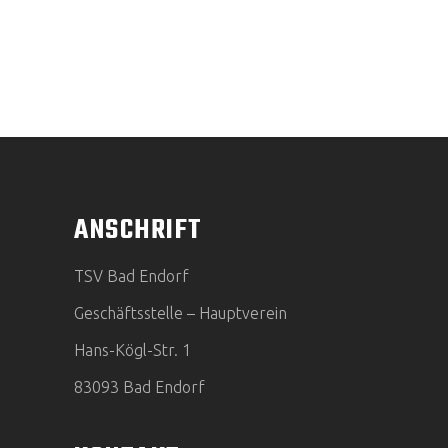
ANSCHRIFT
TSV Bad Endorf
Geschäftsstelle – Hauptverein
Hans-Kögl-Str. 1
83093 Bad Endorf