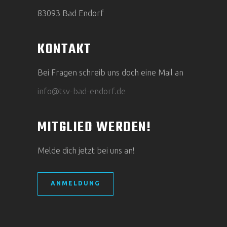
83093 Bad Endorf
KONTAKT
Bei Fragen schreib uns doch eine Mail an
info@tsv-bad-endorf.de
MITGLIED WERDEN!
Melde dich jetzt bei uns an!
ANMELDUNG