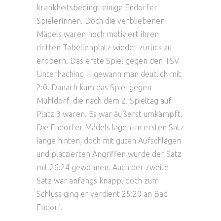
krankheitsbedingt einige Endorfer
Spielerinnen. Doch die verbliebenen
Mädels waren hoch motiviert ihren
dritten Tabellenplatz wieder zurück zu
erobern. Das erste Spiel gegen den TSV
Unterhaching III gewann man deutlich mit
2:0. Danach kam das Spiel gegen
Mühldorf, die nach dem 2. Spieltag auf
Platz 3 waren. Es war äußerst umkämpft.
Die Endorfer Mädels lagen im ersten Satz
lange hinten, doch mit guten Aufschlägen
und platzierten Angriffen wurde der Satz
mit 26:24 gewonnen. Auch der zweite
Satz war anfangs knapp, doch zum
Schluss ging er verdient 25:20 an Bad
Endorf.