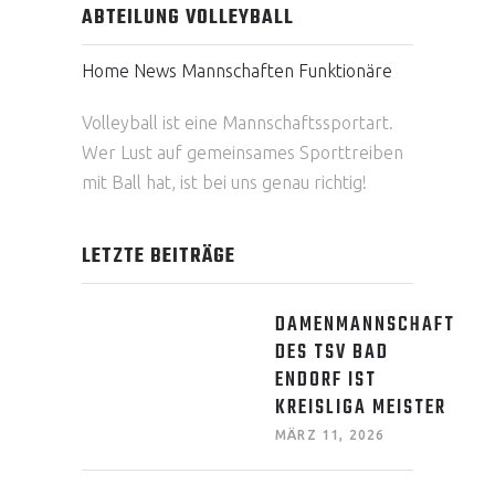
ABTEILUNG VOLLEYBALL
Home
News
Mannschaften
Funktionäre
Volleyball ist eine Mannschaftssportart.
Wer Lust auf gemeinsames Sporttreiben
mit Ball hat, ist bei uns genau richtig!
LETZTE BEITRÄGE
DAMENMANNSCHAFT
DES TSV BAD
ENDORF IST
KREISLIGA MEISTER
MÄRZ 11, 2026