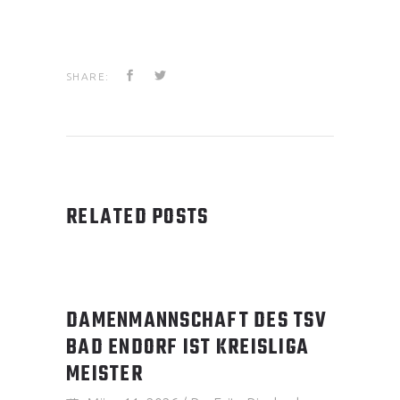
SHARE:
RELATED POSTS
DAMENMANNSCHAFT DES TSV
BAD ENDORF IST KREISLIGA
MEISTER