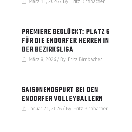
März 11, 2026
By
Fritz Birnbacher
PREMIERE GEGLÜCKT: PLATZ 6
FÜR DIE ENDORFER HERREN IN
DER BEZIRKSLIGA
März 8, 2026
By
Fritz Birnbacher
SAISONENDSPURT BEI DEN
ENDORFER VOLLEYBALLERN
Januar 21, 2026
By
Fritz Birnbacher