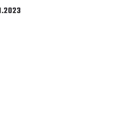
1.2023