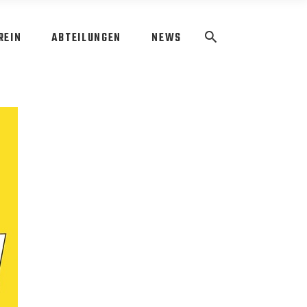
REIN
ABTEILUNGEN
NEWS