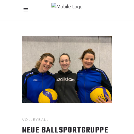
VOLLEYBALL
NEUE BALLSPORTGRUPPE