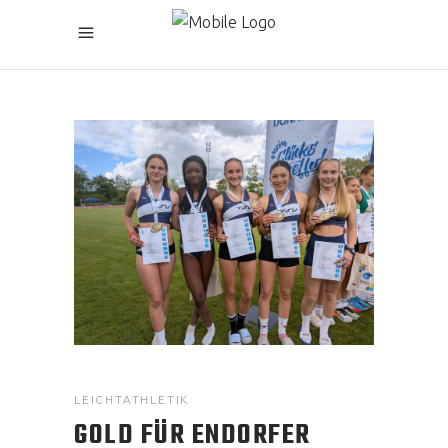
LEICHTATHLETIK
GOLD FÜR ENDORFER