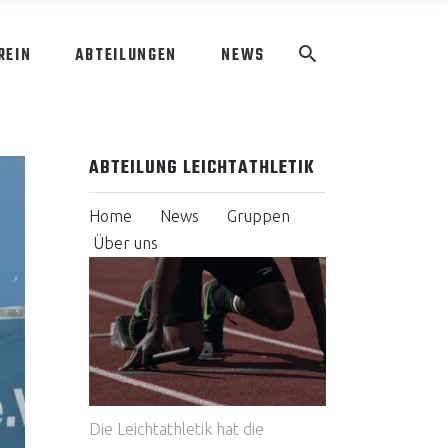
REIN
ABTEILUNGEN
NEWS
ABTEILUNG LEICHTATHLETIK
Home
News
Gruppen
Über uns
Die Leichtathletik hat die