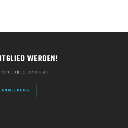
ITGLIED WERDEN!
de dich jetzt bei uns an!
ANMELDUNG