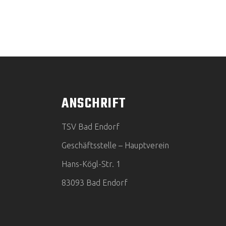
ANSCHRIFT
TSV Bad Endorf
Geschäftsstelle – Hauptverein
Hans-Kögl-Str. 1
83093 Bad Endorf