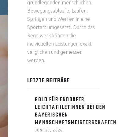
grundlegenden menschlichen
Bewegungsabläufe, Laufen,
Springen und Werfen in eine
Sportart umgesetzt. Durch das
Regelwerk können die
individuellen Leistungen exakt
verglichen und gemessen
werden.
LETZTE BEITRÄGE
GOLD FÜR ENDORFER
LEICHTATHLETINNEN BEI DEN
BAYERISCHEN
MANNSCHAFTSMEISTERSCHAFTEN
JUNI 23, 2026