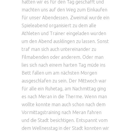
hatten wir es für den Tag geschafft und
machten uns auf den Weg zum Einkaufen
für unser Abendessen. Zweimal wurde ein
Spieleabend organisiert zu dem alle
Athleten und Trainer eingeladen wurden
um den Abend ausklingen zu lassen. Sonst
traf man sich auch untereinander zu
Filmabenden oder anderem. Oder man
lies sich nach einem harten Tag müde ins
Bett fallen um am nächsten Morgen
ausgeschlafen zu sein. Der Mittwoch war
für alle ein Ruhetag, am Nachmittag ging
es nach Meran in die Therme. Wenn man
wollte konnte man auch schon nach dem
Vormittagstraining nach Meran fahren
und die Stadt besichtigen. Entspannt vom
dem Wellnesstag in der Stadt konnten wir