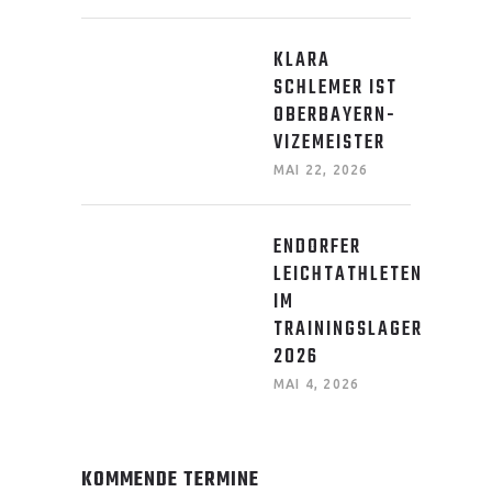
KLARA
SCHLEMER IST
OBERBAYERN-
VIZEMEISTER
MAI 22, 2026
ENDORFER
LEICHTATHLETEN
IM
TRAININGSLAGER
2026
MAI 4, 2026
KOMMENDE TERMINE