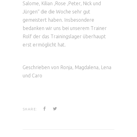
Salome, Kilian ,Rose ,Peter, Nick und
Jürgen“ die die Woche sehr gut
gemeistert haben. Insbesondere
bedanken wir uns bei unserem Trainer
Rolf der das Trainingslager überhaupt
erst ermöglicht hat.
Geschrieben von Ronja, Magdalena, Lena
und Caro
SHARE: