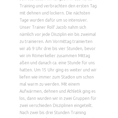
Training und verbrachten den ersten Tag
mit dehnen und lockern. Die nächsten
Tage wurden dafür um so intensiver.
Unser Trainer Rolf Jacob nahm sich
nämlich vor jede Disziplin ein bis zweimal
zu trainieren. Am Vormittag trainierten
wir ab 9 Uhr drei bis vier Stunden, bevor
wir im Römerkeller zusammen Mittag
aßen und danach ca. eine Stunde für uns
hatten. Um 15 Uhr ging es weiter und wir
liefen wie immer zum Stadion um schon
mal warm zu werden. Mit einem
Aufwärmen, dehnen und Athletik ging es
los, dann wurden wir in zwei Gruppen für
zwei verschieden Disziplinen eingeteilt.
Nach zwei bis drei Stunden Training