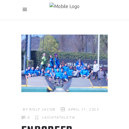
BY
ROLF JACOB
APRIL 11, 2023
0
LEICHTATHLETIK