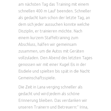
am nächsten Tag das Training mit einem
schnellen 400 m Lauf beenden. Schneller
als gedacht kam schon der letzte Tag, an
dem sich jeder aussuchen konnte welche
Disziplin, er trainieren möchte. Nach
einem kurzem Staffeltraining zum
Abschluss, halfen wir gemeinsam
zusammen, um die Autos mit Geräten
vollzuladen. Den Abend des letzten Tages
genossen wir mit einer Kugel Eis in der
Eisdiele und spielten bis spät in die Nacht
Gemeinschaftsspiele.
Die Zeit in Lana verging schneller als
gedacht und wird jedem als schöne
Erinnerung bleiben. Das verdanken wir
unseren Trainern und Betreuern:“ Irina,