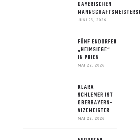
BAYERISCHEN
MANNSCHAFTSMEISTERS
JUNI 23, 2026
FÜNF ENDORFER
„HEIMSIEGE“
IN PRIEN
MAI 22, 2026
KLARA
SCHLEMER IST
OBERBAYERN-
VIZEMEISTER
MAI 22, 2026