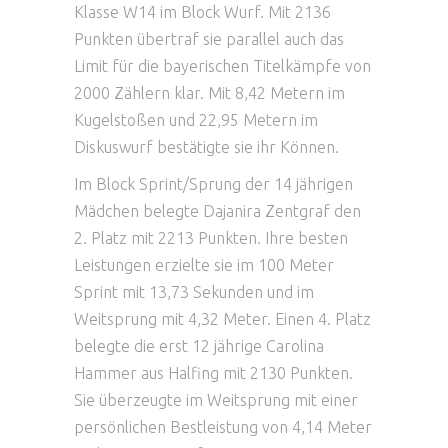
Klasse W14 im Block Wurf. Mit 2136
Punkten übertraf sie parallel auch das
Limit für die bayerischen Titelkämpfe von
2000 Zählern klar. Mit 8,42 Metern im
Kugelstoßen und 22,95 Metern im
Diskuswurf bestätigte sie ihr Können.
Im Block Sprint/Sprung der 14 jährigen
Mädchen belegte Dajanira Zentgraf den
2. Platz mit 2213 Punkten. Ihre besten
Leistungen erzielte sie im 100 Meter
Sprint mit 13,73 Sekunden und im
Weitsprung mit 4,32 Meter. Einen 4. Platz
belegte die erst 12 jährige Carolina
Hammer aus Halfing mit 2130 Punkten.
Sie überzeugte im Weitsprung mit einer
persönlichen Bestleistung von 4,14 Meter