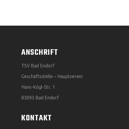
ANSCHRIFT
TSV Bad Endorf
Geschäftsstelle – Hauptverein
Hans-Kögl-Str. 1
83093 Bad Endorf
KONTAKT