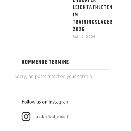
ENDORFER
LEICHTATHLETEN
IM
TRAININGSLAGER
2026
MAI 4, 2026
KOMMENDE TERMINE
Sorry, no posts matched your criteria.
Follow us on Instagram
track.n.field_endorf