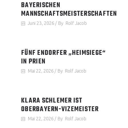
BAYERISCHEN
MANNSCHAFTSMEISTERSCHAFTEN
Juni 23, 2026
By
Rolf Jacob
FÜNF ENDORFER „HEIMSIEGE“
IN PRIEN
Mai 22, 2026
By
Rolf Jacob
KLARA SCHLEMER IST
OBERBAYERN-VIZEMEISTER
Mai 22, 2026
By
Rolf Jacob