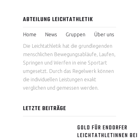
ABTEILUNG LEICHTATHLETIK
Home
News
Gruppen
Über uns
Die Leichtathletik hat die grundlegenden
menschlichen Bewegungsabläufe, Laufen,
Springen und Werfen in eine Sportart
umgesetzt. Durch das Regelwerk können
die individuellen Leistungen exakt
verglichen und gemessen werden.
LETZTE BEITRÄGE
GOLD FÜR ENDORFER
LEICHTATHLETINNEN BEI