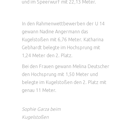
und im Speerwurf mit 22,13 Meter.
In den Rahmenwettbewerben der U 14
gewann Nadine Angermann das
Kugelstoßen mit 6,76 Meter. Katharina
Gebhardt belegte im Hochsprung mit
1,24 Meter den 2. Platz.
Bei den Frauen gewann Melina Deutscher
den Hochsprung mit 1,50 Meter und
belegte im Kugelstoßen den 2. Platz mit
genau 11 Meter.
Sophie Garza beim
Kugelstoßen