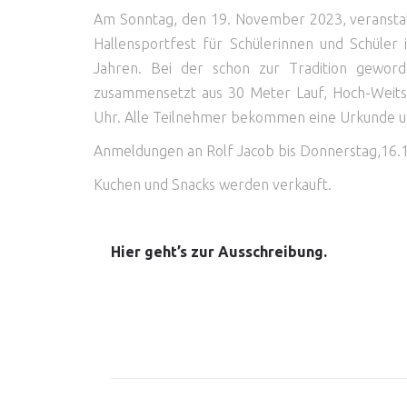
Am Sonntag, den 19. November 2023, veranstalt
Hallensportfest für Schülerinnen und Schüler
Jahren. Bei der schon zur Tradition gewor
zusammensetzt aus 30 Meter Lauf, Hoch-Weitsp
Uhr. Alle Teilnehmer bekommen eine Urkunde un
Anmeldungen an Rolf Jacob bis Donnerstag,16.1
Kuchen und Snacks werden verkauft.
Hier geht’s zur Ausschreibung.