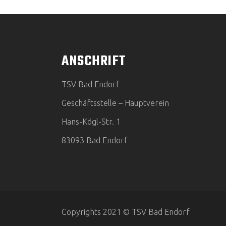
ANSCHRIFT
TSV Bad Endorf
Geschäftsstelle – Hauptverein
Hans-Kögl-Str. 1
83093 Bad Endorf
Copyrights 2021 © TSV Bad Endorf