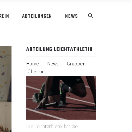
REIN
ABTEILUNGEN
NEWS
ABTEILUNG LEICHTATHLETIK
Home
News
Gruppen
Über uns
Die Leichtathletik hat die