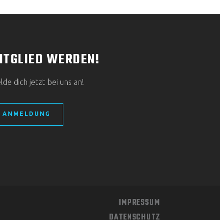
ITGLIED WERDEN!
de dich jetzt bei uns an!
ANMELDUNG
IMPRESSUM
DATENSCHUTZ