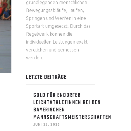
grundlegenden menschlichen
Bewegungsabläufe, Laufen,
Springen und Werfen in eine
Sportart umgesetzt. Durch das
Regelwerk können die
individuellen Leistungen exakt
verglichen und gemessen
werden.
LETZTE BEITRÄGE
GOLD FÜR ENDORFER
LEICHTATHLETINNEN BEI DEN
BAYERISCHEN
MANNSCHAFTSMEISTERSCHAFTEN
JUNI 23, 2026