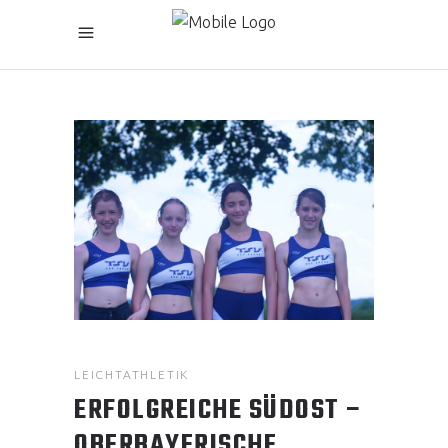
LEICHTATHLETIK
ERFOLGREICHE SÜDOST –
OBERBAYERISCHE