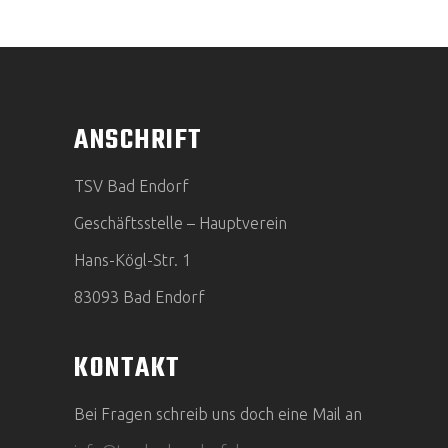
ANSCHRIFT
TSV Bad Endorf
Geschäftsstelle – Hauptverein
Hans-Kögl-Str. 1
83093 Bad Endorf
KONTAKT
Bei Fragen schreib uns doch eine Mail an