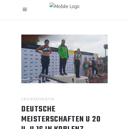
LEICHTATHLETIK
DEUTSCHE
MEISTERSCHAFTEN U 20