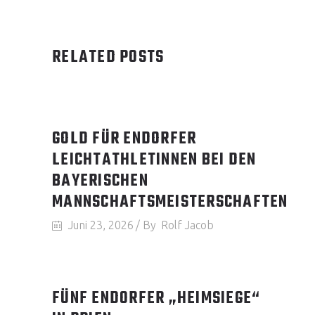
RELATED POSTS
GOLD FÜR ENDORFER
LEICHTATHLETINNEN BEI DEN
BAYERISCHEN
MANNSCHAFTSMEISTERSCHAFTEN
Juni 23, 2026
By
Rolf Jacob
FÜNF ENDORFER „HEIMSIEGE“