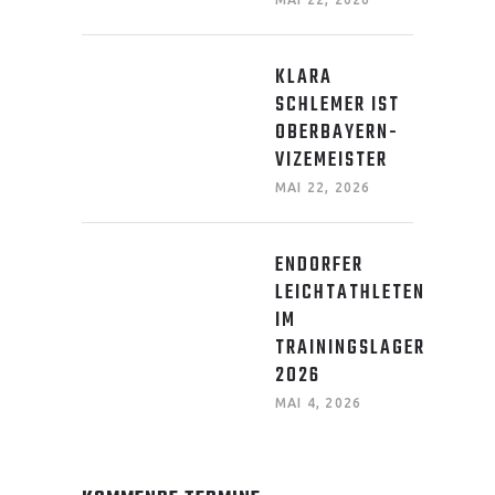
KLARA
SCHLEMER IST
OBERBAYERN-
VIZEMEISTER
MAI 22, 2026
ENDORFER
LEICHTATHLETEN
IM
TRAININGSLAGER
2026
MAI 4, 2026