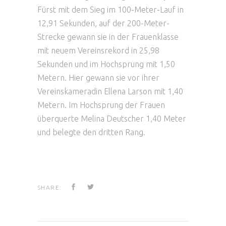
Fürst mit dem Sieg im 100-Meter-Lauf in
12,91 Sekunden, auf der 200-Meter-
Strecke gewann sie in der Frauenklasse
mit neuem Vereinsrekord in 25,98
Sekunden und im Hochsprung mit 1,50
Metern. Hier gewann sie vor ihrer
Vereinskameradin Ellena Larson mit 1,40
Metern. Im Hochsprung der Frauen
überquerte Melina Deutscher 1,40 Meter
und belegte den dritten Rang.
SHARE: