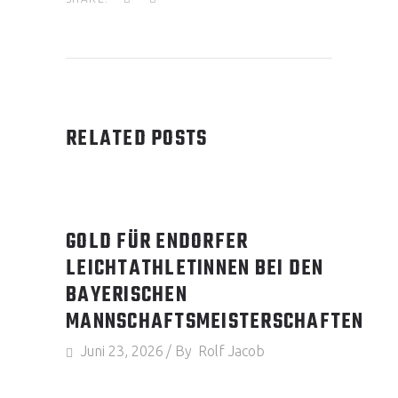
RELATED POSTS
GOLD FÜR ENDORFER
LEICHTATHLETINNEN BEI DEN
BAYERISCHEN
MANNSCHAFTSMEISTERSCHAFTEN
Juni 23, 2026
By
Rolf Jacob