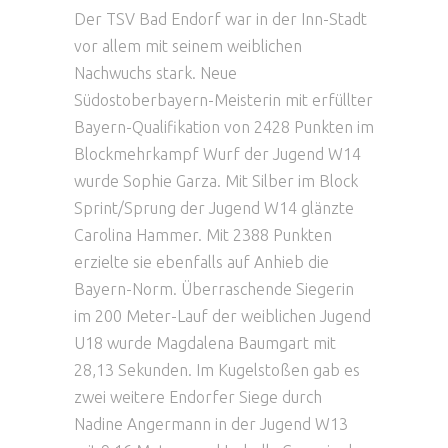
Der TSV Bad Endorf war in der Inn-Stadt
vor allem mit seinem weiblichen
Nachwuchs stark. Neue
Südostoberbayern-Meisterin mit erfüllter
Bayern-Qualifikation von 2428 Punkten im
Blockmehrkampf Wurf der Jugend W14
wurde Sophie Garza. Mit Silber im Block
Sprint/Sprung der Jugend W14 glänzte
Carolina Hammer. Mit 2388 Punkten
erzielte sie ebenfalls auf Anhieb die
Bayern-Norm. Überraschende Siegerin
im 200 Meter-Lauf der weiblichen Jugend
U18 wurde Magdalena Baumgart mit
28,13 Sekunden. Im Kugelstoßen gab es
zwei weitere Endorfer Siege durch
Nadine Angermann in der Jugend W13