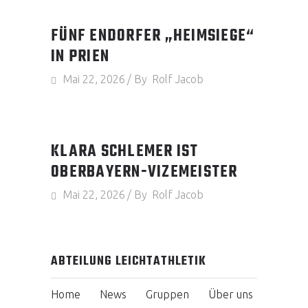
FÜNF ENDORFER „HEIMSIEGE“
IN PRIEN
Mai 22, 2026
By
Rolf Jacob
KLARA SCHLEMER IST
OBERBAYERN-VIZEMEISTER
Mai 22, 2026
By
Rolf Jacob
ABTEILUNG LEICHTATHLETIK
Home
News
Gruppen
Über uns