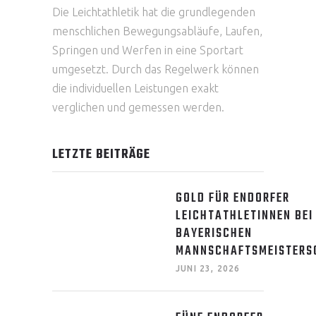
Die Leichtathletik hat die grundlegenden
menschlichen Bewegungsabläufe, Laufen,
Springen und Werfen in eine Sportart
umgesetzt. Durch das Regelwerk können
die individuellen Leistungen exakt
verglichen und gemessen werden.
LETZTE BEITRÄGE
GOLD FÜR ENDORFER
LEICHTATHLETINNEN BEI
BAYERISCHEN
MANNSCHAFTSMEISTERS
JUNI 23, 2026