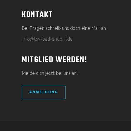
KONTAKT
Bei Fragen schreib uns doch eine Mail an
info@tsv-bad-endorf.de
MITGLIED WERDEN!
Melde dich jetzt bei uns an!
ANMELDUNG