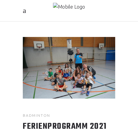
BADMINTON
FERIENPROGRAMM 2021