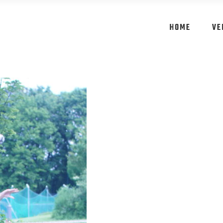
HOME
VE