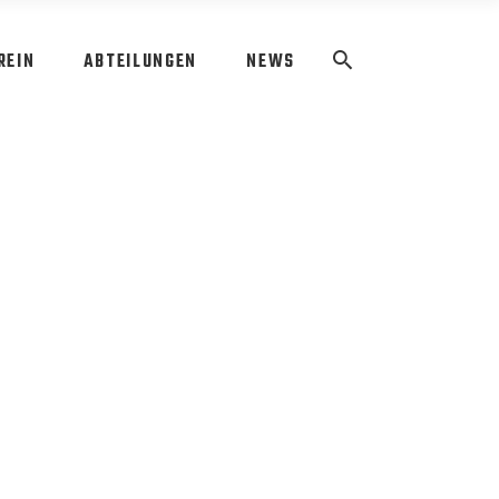
REIN
ABTEILUNGEN
NEWS